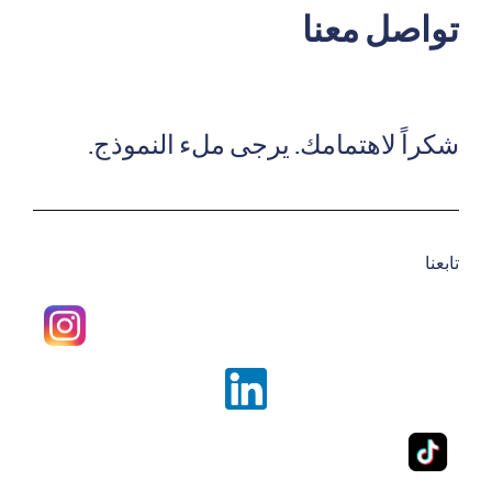
تواصل معنا
شكراً لاهتمامك. يرجى ملء النموذج.
تابعنا