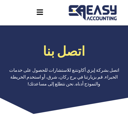
اتصل بنا
اتصل بشركة إيزي أكاونتنغ للاستشارات للحصول على خدمات
الخبراء. قم بزيارتنا في برج ركان، شرق، أو استخدم الخريطة
والنموذج أدناه. نحن نتطلع إلى مساعدتك!