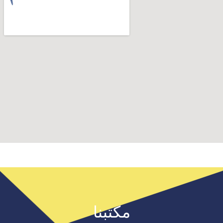
مكتبنا