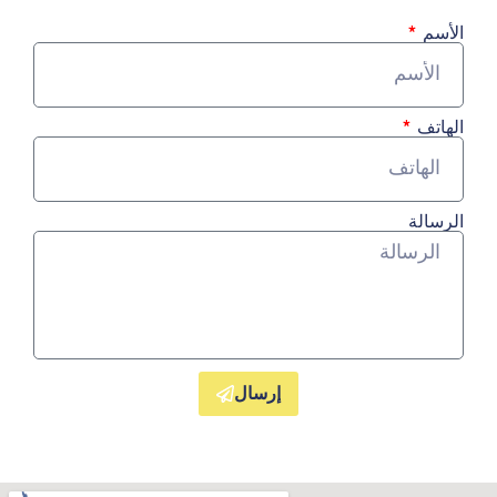
الأسم
الهاتف
الرسالة
إرسال