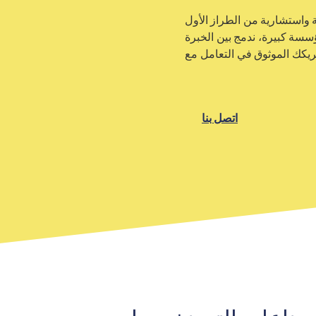
 واستشارية من الطراز الأول
سسة كبيرة، ندمج بين الخبرة
شريكك الموثوق في التعامل مع
اتصل بنا