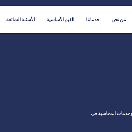
مَن نحن
خدماتنا
القيم الأساسية
الأسئلة الشائعة
 وخدمات المحاسبة في