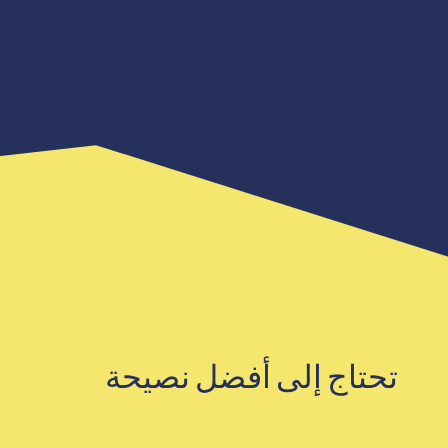
تحتاج إلى أفضل نصيحة