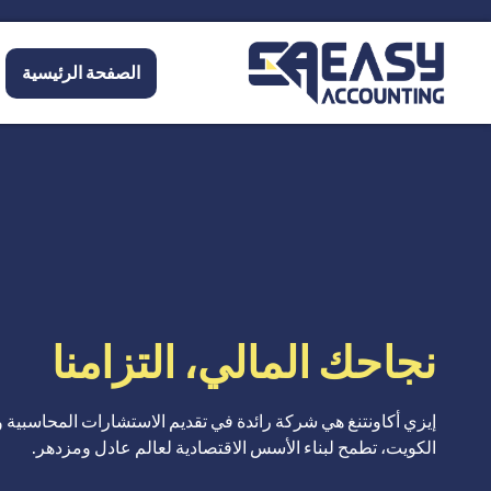
الصفحة الرئيسية
نجاحك المالي، التزامنا
إيزي أكاونتنغ هي شركة رائدة في تقديم الاستشارات المحاسبية
الكويت، تطمح لبناء الأسس الاقتصادية لعالم عادل ومزدهر.