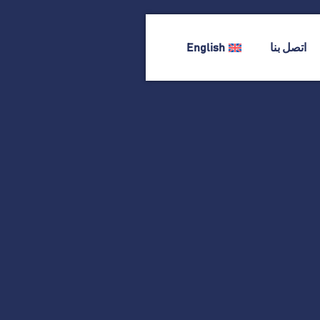
اتصل بنا
English