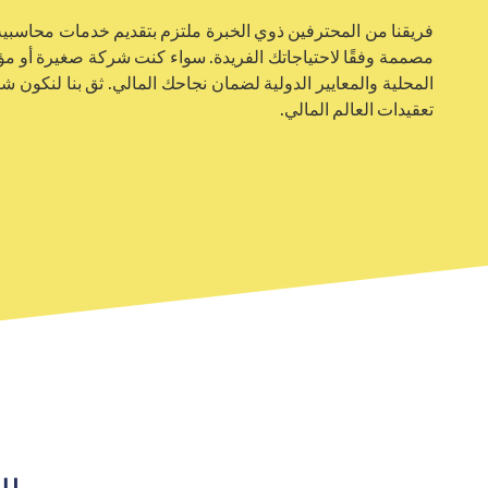
فريقنا من المحترفين ذوي الخبرة ملتزم بتقديم خدمات محاسبية
مصممة وفقًا لاحتياجاتك الفريدة. سواء كنت شركة صغيرة أو مؤ
المحلية والمعايير الدولية لضمان نجاحك المالي. ثق بنا لنكون 
تعقيدات العالم المالي.