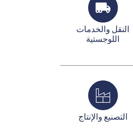
النقل والخدمات
اللوجستية
التصنيع والإنتاج