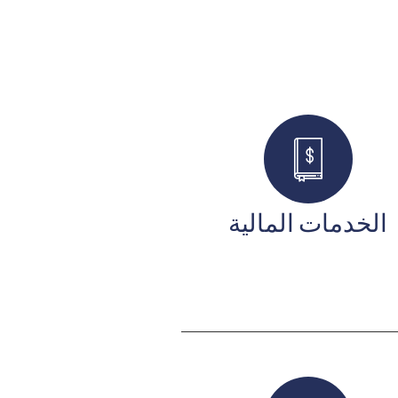
الخدمات المالية