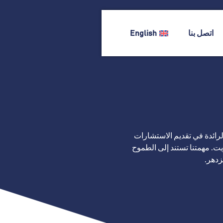
اتصل بنا
English
لرائدة في تقديم الاستشارات
ت. مهمتنا تستند إلى الطموح
زدهر.