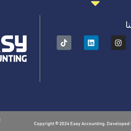
ا
Copyright © 2024 Easy Accounting. Developed