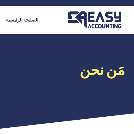
الصفحة الرئيسية
مَن نحن