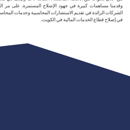
وقدمنا مساهمات كبيرة في جهود الإصلاح المستمرة. على مر ال
الشركات الرائدة في تقديم الاستشارات المحاسبية وخدمات المحاسبة ف
في إصلاح قطاع الخدمات المالية في الكويت.