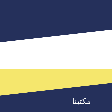
مكتبنا