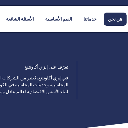
مَن نحن
خدماتنا
القيم الأساسية
الأسئلة الشائعة
تعرّف على إيزي أكاونتنغ
في إيزي أكاونتنغ، نُعتبر من الشركات ا
المحاسبية وخدمات المحاسبة في الكوي
لبناء الأسس الاقتصادية لعالم عادل وم