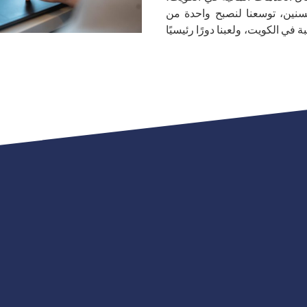
سنين، توسعنا لنصبح واحدة من
ي الكويت، ولعبنا دورًا رئيسيًا